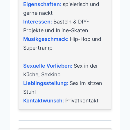
Eigenschaften:
spielerisch und
gerne nackt
Interessen:
Basteln & DIY-
Projekte und Inline-Skaten
Musikgeschmack:
Hip-Hop und
Supertramp
Sexuelle Vorlieben:
Sex in der
Küche, Sexkino
Lieblingsstellung:
Sex im sitzen
Stuhl
Kontaktwunsch:
Privatkontakt