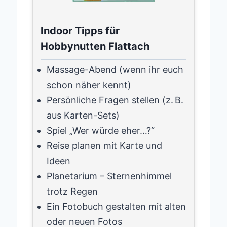
Indoor Tipps für
Hobbynutten Flattach
Massage-Abend (wenn ihr euch
schon näher kennt)
Persönliche Fragen stellen (z. B.
aus Karten-Sets)
Spiel „Wer würde eher…?“
Reise planen mit Karte und
Ideen
Planetarium – Sternenhimmel
trotz Regen
Ein Fotobuch gestalten mit alten
oder neuen Fotos