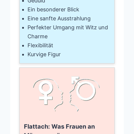
Geduld
Ein besonderer Blick
Eine sanfte Ausstrahlung
Perfekter Umgang mit Witz und
Charme
Flexibilität
Kurvige Figur
Flattach: Was Frauen an