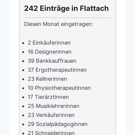
242 Einträge in Flattach
Diesen Monat eingetragen:
2 Einkäuferinnen
16 Designerinnen
39 Bankkauffrauen
37 Ergotherapeutinnen
23 Kellnerinnen
10 Physiotherapeutinnen
17 Tierärztinnen
25 Musiklehrerinnen
23 Verkäuferinnen
29 Sozialpädagoginnen
21 Schneiderinnen