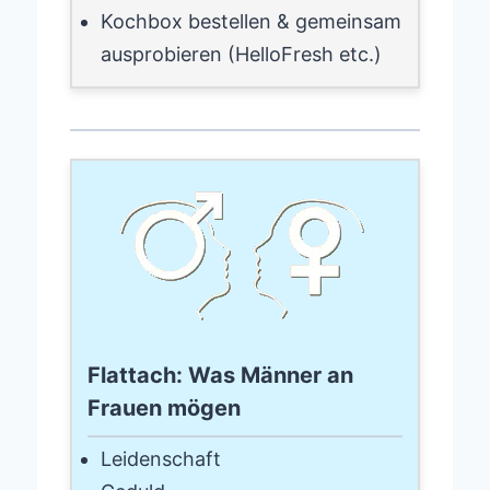
Kochbox bestellen & gemeinsam
ausprobieren (HelloFresh etc.)
Flattach: Was Männer an
Frauen mögen
Leidenschaft