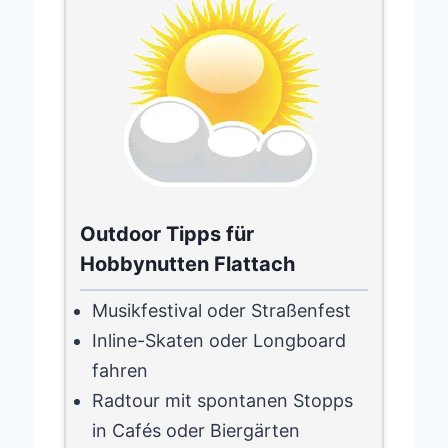
Outdoor Tipps für
Hobbynutten Flattach
Musikfestival oder Straßenfest
Inline-Skaten oder Longboard
fahren
Radtour mit spontanen Stopps
in Cafés oder Biergärten