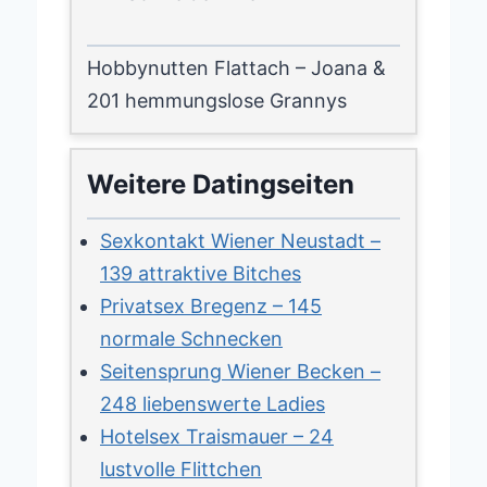
Hobbynutten Flattach – Joana &
201 hemmungslose Grannys
Weitere Datingseiten
Sexkontakt Wiener Neustadt –
139 attraktive Bitches
Privatsex Bregenz – 145
normale Schnecken
Seitensprung Wiener Becken –
248 liebenswerte Ladies
Hotelsex Traismauer – 24
lustvolle Flittchen