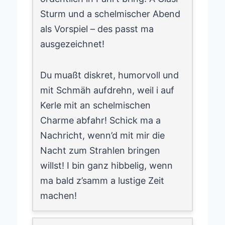
Sturm und a schelmischer Abend
als Vorspiel – des passt ma
ausgezeichnet!
Du muaßt diskret, humorvoll und
mit Schmäh aufdrehn, weil i auf
Kerle mit an schelmischen
Charme abfahr! Schick ma a
Nachricht, wenn’d mit mir die
Nacht zum Strahlen bringen
willst! I bin ganz hibbelig, wenn
ma bald z’samm a lustige Zeit
machen!