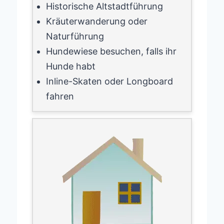
Historische Altstadtführung
Kräuterwanderung oder
Naturführung
Hundewiese besuchen, falls ihr
Hunde habt
Inline-Skaten oder Longboard
fahren