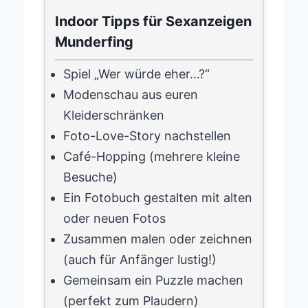
Indoor Tipps für Sexanzeigen
Munderfing
Spiel „Wer würde eher…?“
Modenschau aus euren
Kleiderschränken
Foto-Love-Story nachstellen
Café-Hopping (mehrere kleine
Besuche)
Ein Fotobuch gestalten mit alten
oder neuen Fotos
Zusammen malen oder zeichnen
(auch für Anfänger lustig!)
Gemeinsam ein Puzzle machen
(perfekt zum Plaudern)