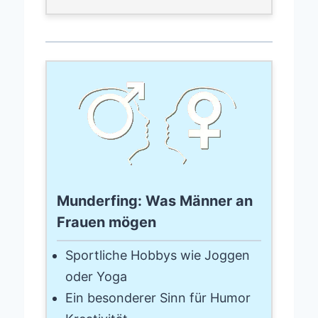
Munderfing: Was Männer an
Frauen mögen
Sportliche Hobbys wie Joggen
oder Yoga
Ein besonderer Sinn für Humor