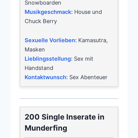
Snowboarden
Musikgeschmack:
House und
Chuck Berry
Sexuelle Vorlieben:
Kamasutra,
Masken
Lieblingsstellung:
Sex mit
Handstand
Kontaktwunsch:
Sex Abenteuer
200 Single Inserate in
Munderfing