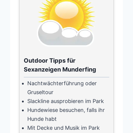
Outdoor Tipps für
Sexanzeigen Munderfing
Nachtwächterführung oder
Gruseltour
Slackline ausprobieren im Park
Hundewiese besuchen, falls ihr
Hunde habt
Mit Decke und Musik im Park