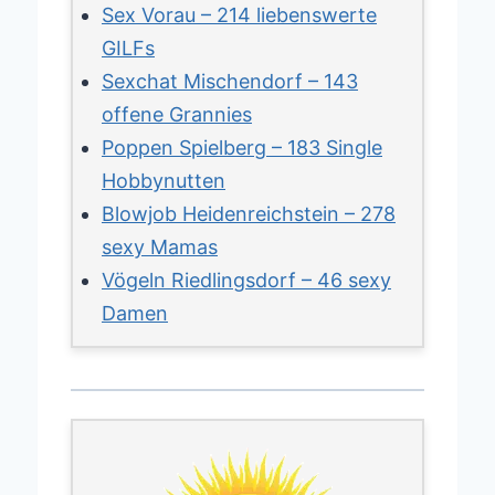
Sex Vorau – 214 liebenswerte
GILFs
Sexchat Mischendorf – 143
offene Grannies
Poppen Spielberg – 183 Single
Hobbynutten
Blowjob Heidenreichstein – 278
sexy Mamas
Vögeln Riedlingsdorf – 46 sexy
Damen