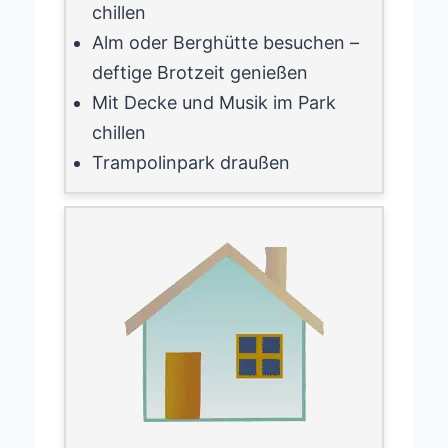
chillen
Alm oder Berghütte besuchen –
deftige Brotzeit genießen
Mit Decke und Musik im Park
chillen
Trampolinpark draußen