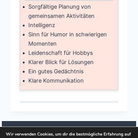
Sorgfältige Planung von
gemeinsamen Aktivitäten
Intelligenz
Sinn für Humor in schwierigen
Momenten
Leidenschaft für Hobbys
Klarer Blick für Lösungen
Ein gutes Gedächtnis
Klare Kommunikation
Wir verwenden Cookies, um dir die bestmögliche Erfahrung auf