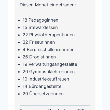
Diesen Monat eingetragen:
18 Pädagoginnen
15 Stewardessen
22 Physiotherapeutinnen
32 Friseurinnen
4 Berufsschullehrerinnen
26 Drogistinnen
19 Verwaltungsangestellte
20 Gymnastiklehrerinnen
10 Industriekauffrauen
14 Büroangestellte
20 Übersetzerinnen