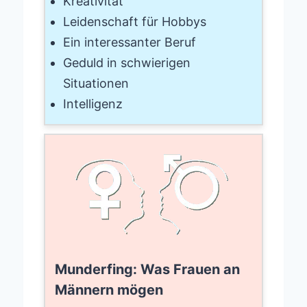
Kreativität
Leidenschaft für Hobbys
Ein interessanter Beruf
Geduld in schwierigen
Situationen
Intelligenz
Munderfing: Was Frauen an
Männern mögen