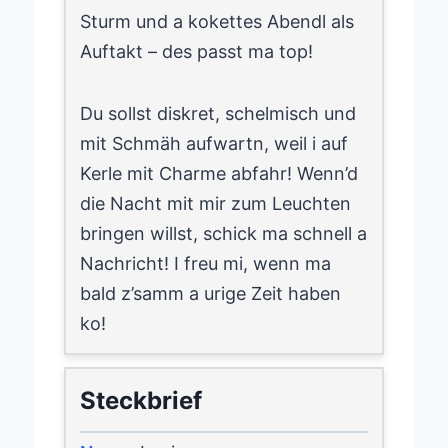
Sturm und a kokettes Abendl als
Auftakt – des passt ma top!
Du sollst diskret, schelmisch und
mit Schmäh aufwartn, weil i auf
Kerle mit Charme abfahr! Wenn’d
die Nacht mit mir zum Leuchten
bringen willst, schick ma schnell a
Nachricht! I freu mi, wenn ma
bald z’samm a urige Zeit haben
ko!
Steckbrief