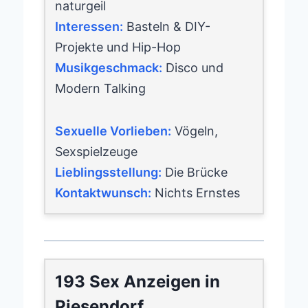
naturgeil
Interessen:
Basteln & DIY-
Projekte und Hip-Hop
Musikgeschmack:
Disco und
Modern Talking
Sexuelle Vorlieben:
Vögeln,
Sexspielzeuge
Lieblingsstellung:
Die Brücke
Kontaktwunsch:
Nichts Ernstes
193 Sex Anzeigen in
Piesendorf