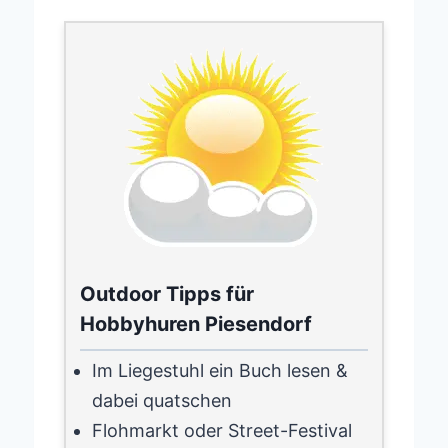
Outdoor Tipps für
Hobbyhuren Piesendorf
Im Liegestuhl ein Buch lesen &
dabei quatschen
Flohmarkt oder Street-Festival