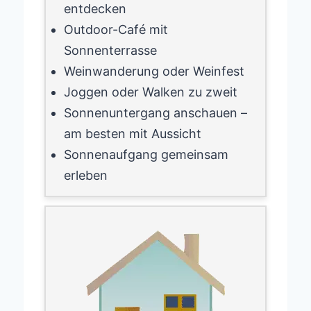
entdecken
Outdoor-Café mit
Sonnenterrasse
Weinwanderung oder Weinfest
Joggen oder Walken zu zweit
Sonnenuntergang anschauen –
am besten mit Aussicht
Sonnenaufgang gemeinsam
erleben