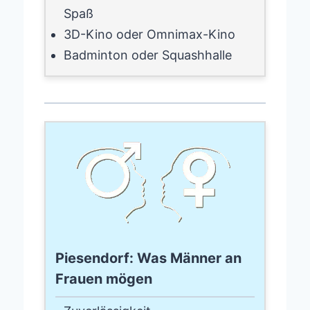
Spaß
3D-Kino oder Omnimax-Kino
Badminton oder Squashhalle
Piesendorf: Was Männer an
Frauen mögen