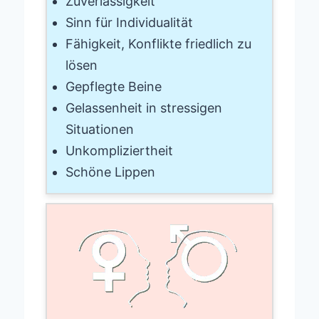
Zuverlässigkeit
Sinn für Individualität
Fähigkeit, Konflikte friedlich zu
lösen
Gepflegte Beine
Gelassenheit in stressigen
Situationen
Unkompliziertheit
Schöne Lippen