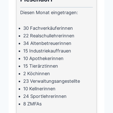
Diesen Monat eingetragen:
30 Fachverkäuferinnen
22 Realschullehrerinnen
34 Altenbetreuerinnen
15 Industriekauffrauen
10 Apothekerinnen
15 Tierärztinnen
2 Köchinnen
23 Verwaltungsangestellte
10 Kellnerinnen
24 Sportlehrerinnen
8 ZMFAs