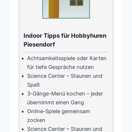
Indoor Tipps für Hobbyhuren
Piesendorf
Achtsamkeitsspiele oder Karten
für tiefe Gespräche nutzen
Science Center – Staunen und
Spaß
3-Gänge-Menü kochen – jeder
übernimmt einen Gang
Online-Spiele gemeinsam
zocken
Science Center – Staunen und