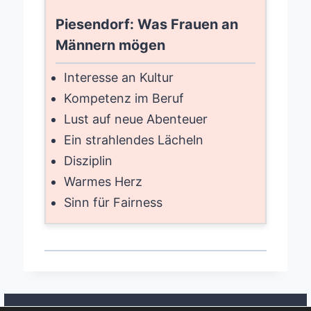
Piesendorf: Was Frauen an
Männern mögen
Interesse an Kultur
Kompetenz im Beruf
Lust auf neue Abenteuer
Ein strahlendes Lächeln
Disziplin
Warmes Herz
Sinn für Fairness