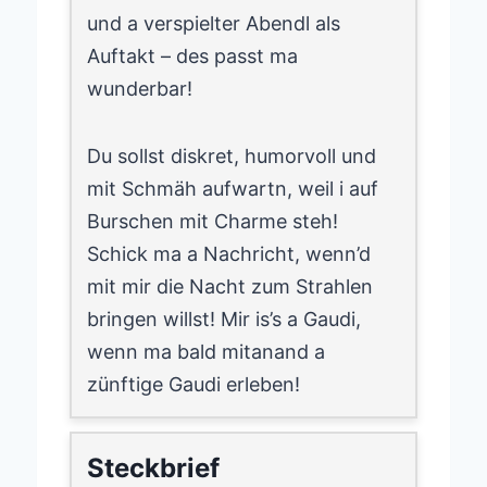
und a verspielter Abendl als
Auftakt – des passt ma
wunderbar!
Du sollst diskret, humorvoll und
mit Schmäh aufwartn, weil i auf
Burschen mit Charme steh!
Schick ma a Nachricht, wenn’d
mit mir die Nacht zum Strahlen
bringen willst! Mir is’s a Gaudi,
wenn ma bald mitanand a
zünftige Gaudi erleben!
Steckbrief