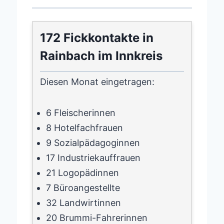
172 Fickkontakte in
Rainbach im Innkreis
Diesen Monat eingetragen:
6 Fleischerinnen
8 Hotelfachfrauen
9 Sozialpädagoginnen
17 Industriekauffrauen
21 Logopädinnen
7 Büroangestellte
32 Landwirtinnen
20 Brummi-Fahrerinnen