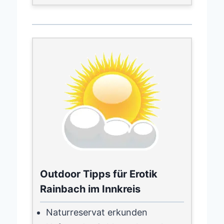
Outdoor Tipps für Erotik
Rainbach im Innkreis
Naturreservat erkunden