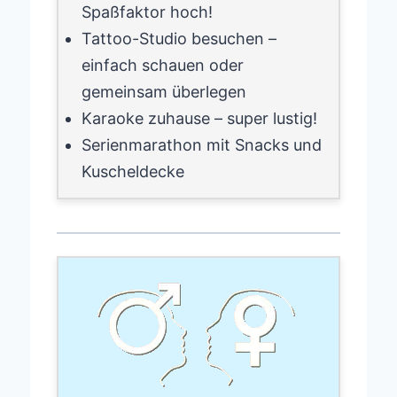
Spaßfaktor hoch!
Tattoo-Studio besuchen –
einfach schauen oder
gemeinsam überlegen
Karaoke zuhause – super lustig!
Serienmarathon mit Snacks und
Kuscheldecke