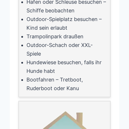
Hafen oder Schleuse besuchen –
Schiffe beobachten
Outdoor-Spielplatz besuchen –
Kind sein erlaubt
Trampolinpark draußen
Outdoor-Schach oder XXL-
Spiele
Hundewiese besuchen, falls ihr
Hunde habt
Bootfahren – Tretboot,
Ruderboot oder Kanu