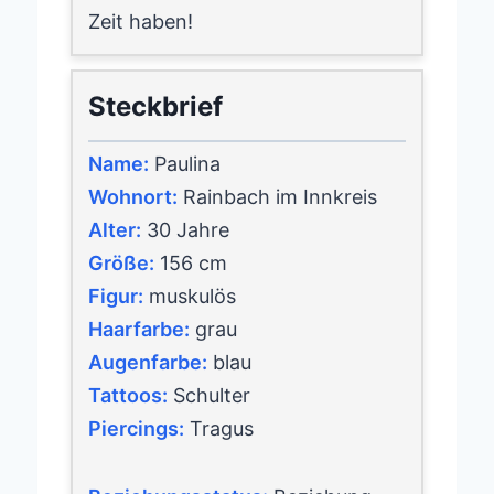
Zeit haben!
Steckbrief
Name:
Paulina
Wohnort:
Rainbach im Innkreis
Alter:
30 Jahre
Größe:
156 cm
Figur:
muskulös
Haarfarbe:
grau
Augenfarbe:
blau
Tattoos:
Schulter
Piercings:
Tragus