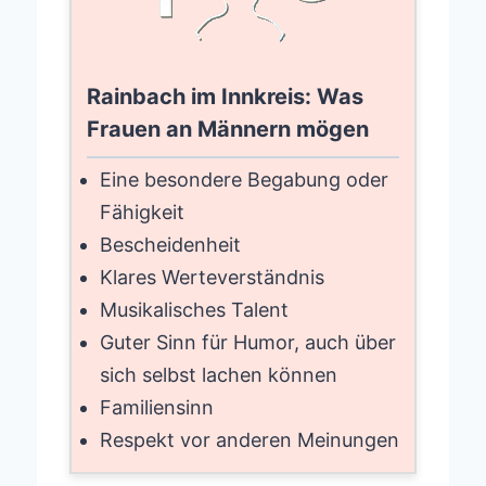
Rainbach im Innkreis: Was
Frauen an Männern mögen
Eine besondere Begabung oder
Fähigkeit
Bescheidenheit
Klares Werteverständnis
Musikalisches Talent
Guter Sinn für Humor, auch über
sich selbst lachen können
Familiensinn
Respekt vor anderen Meinungen