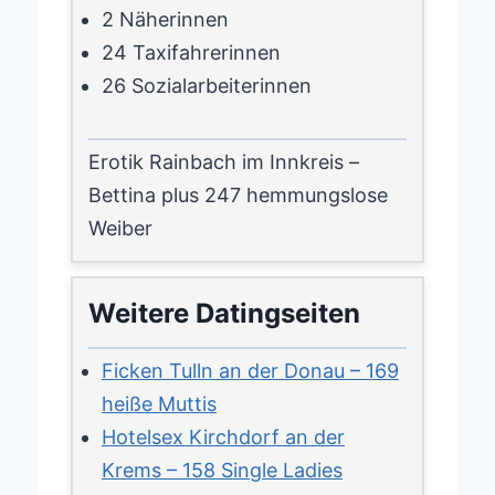
2 Näherinnen
24 Taxifahrerinnen
26 Sozialarbeiterinnen
Erotik Rainbach im Innkreis –
Bettina plus 247 hemmungslose
Weiber
Weitere Datingseiten
Ficken Tulln an der Donau – 169
heiße Muttis
Hotelsex Kirchdorf an der
Krems – 158 Single Ladies