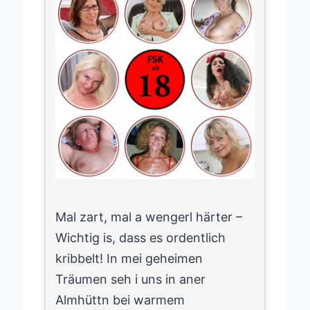
Mal zart, mal a wengerl härter –
Wichtig is, dass es ordentlich
kribbelt! In mei geheimen
Träumen seh i uns in aner
Almhüttn bei warmem