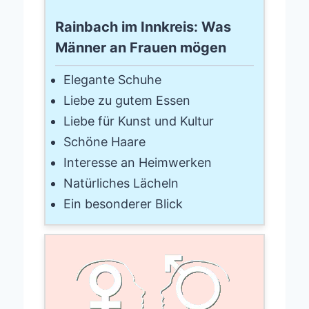
Rainbach im Innkreis: Was
Männer an Frauen mögen
Elegante Schuhe
Liebe zu gutem Essen
Liebe für Kunst und Kultur
Schöne Haare
Interesse an Heimwerken
Natürliches Lächeln
Ein besonderer Blick