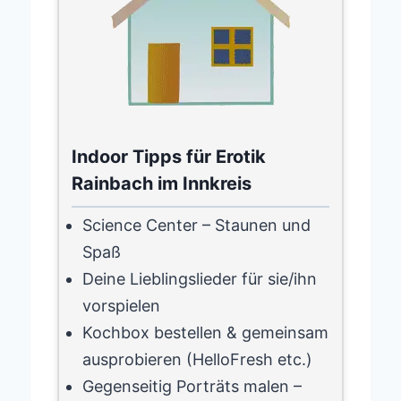
Indoor Tipps für Erotik
Rainbach im Innkreis
Science Center – Staunen und
Spaß
Deine Lieblingslieder für sie/ihn
vorspielen
Kochbox bestellen & gemeinsam
ausprobieren (HelloFresh etc.)
Gegenseitig Porträts malen –