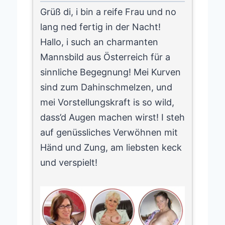
Grüß di, i bin a reife Frau und no
lang ned fertig in der Nacht!
Hallo, i such an charmanten
Mannsbild aus Österreich für a
sinnliche Begegnung! Mei Kurven
sind zum Dahinschmelzen, und
mei Vorstellungskraft is so wild,
dass’d Augen machen wirst! I steh
auf genüssliches Verwöhnen mit
Händ und Zung, am liebsten keck
und verspielt!