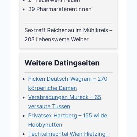
39 Pharmareferentinnen
Sextreff Reichenau im Mühlkreis –
203 liebenswerte Weiber
Weitere Datingseiten
Ficken Deutsch-Wagram – 270
körperliche Damen
Verabredungen Mureck – 65
versaute Tussen
Privatsex Hartberg – 155 wilde
Hobbynutten
Techtelmechtel Wien Hietzing –