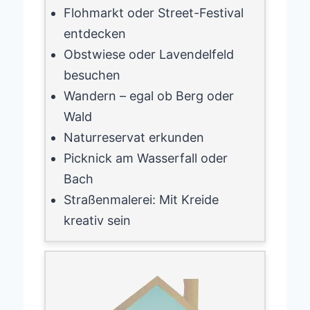
Flohmarkt oder Street-Festival
entdecken
Obstwiese oder Lavendelfeld
besuchen
Wandern – egal ob Berg oder
Wald
Naturreservat erkunden
Picknick am Wasserfall oder
Bach
Straßenmalerei: Mit Kreide
kreativ sein