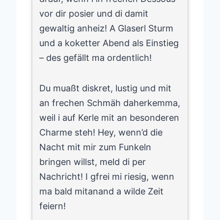
vor dir posier und di damit
gewaltig anheiz! A Glaserl Sturm
und a koketter Abend als Einstieg
– des gefällt ma ordentlich!
Du muaßt diskret, lustig und mit
an frechen Schmäh daherkemma,
weil i auf Kerle mit an besonderen
Charme steh! Hey, wenn’d die
Nacht mit mir zum Funkeln
bringen willst, meld di per
Nachricht! I gfrei mi riesig, wenn
ma bald mitanand a wilde Zeit
feiern!