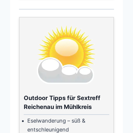
Outdoor Tipps für Sextreff
Reichenau im Mühlkreis
Eselwanderung – süß &
entschleunigend