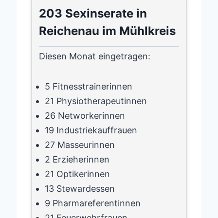
203 Sexinserate in
Reichenau im Mühlkreis
Diesen Monat eingetragen:
5 Fitnesstrainerinnen
21 Physiotherapeutinnen
26 Networkerinnen
19 Industriekauffrauen
27 Masseurinnen
2 Erzieherinnen
21 Optikerinnen
13 Stewardessen
9 Pharmareferentinnen
21 Feuerwehrfrauen