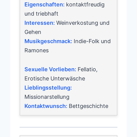
Eigenschaften:
kontaktfreudig
und triebhaft
Interessen:
Weinverkostung und
Gehen
Musikgeschmack:
Indie-Folk und
Ramones
Sexuelle Vorlieben:
Fellatio,
Erotische Unterwäsche
Lieblingsstellung:
Missionarstellung
Kontaktwunsch:
Bettgeschichte