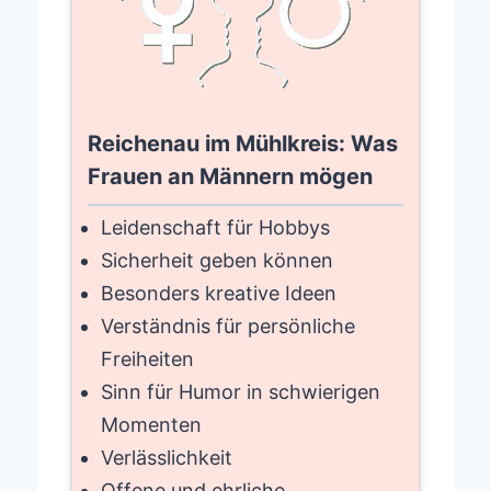
Reichenau im Mühlkreis: Was
Frauen an Männern mögen
Leidenschaft für Hobbys
Sicherheit geben können
Besonders kreative Ideen
Verständnis für persönliche
Freiheiten
Sinn für Humor in schwierigen
Momenten
Verlässlichkeit
Offene und ehrliche