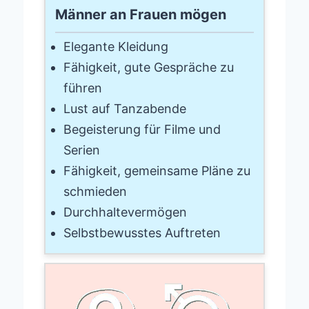
Männer an Frauen mögen
Elegante Kleidung
Fähigkeit, gute Gespräche zu
führen
Lust auf Tanzabende
Begeisterung für Filme und
Serien
Fähigkeit, gemeinsame Pläne zu
schmieden
Durchhaltevermögen
Selbstbewusstes Auftreten