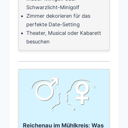
Schwarzlicht-Minigolf
Zimmer dekorieren für das
perfekte Date-Setting
Theater, Musical oder Kabarett
besuchen
Reichenau im Mühlkreis: Was