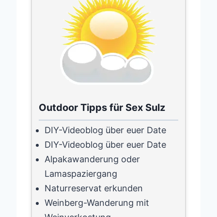
Outdoor Tipps für Sex Sulz
DIY-Videoblog über euer Date
DIY-Videoblog über euer Date
Alpakawanderung oder
Lamaspaziergang
Naturreservat erkunden
Weinberg-Wanderung mit