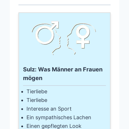
Sulz: Was Männer an Frauen
mögen
Tierliebe
Tierliebe
Interesse an Sport
Ein sympathisches Lachen
Einen gepflegten Look