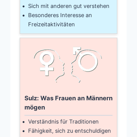
Sich mit anderen gut verstehen
Besonderes Interesse an
Freizeitaktivitäten
Sulz: Was Frauen an Männern
mögen
Verständnis für Traditionen
Fähigkeit, sich zu entschuldigen